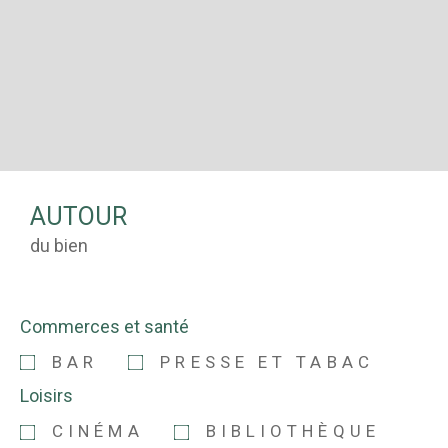
AUTOUR
du bien
Commerces et santé
BAR
PRESSE ET TABAC
Loisirs
CINÉMA
BIBLIOTHÈQUE