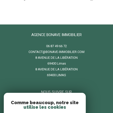
AGENCE BONAVE IMMOBILIER
06 87 49 66 72
CONTACT@BONAVE-IMMOBILIER.COM
8 AVENUE DE LA LIBÉRATION
69400
limas
8 AVENUE DE LA LIBÉRATION
69400 LIMAS
NOUS SUIVRE SUR
Comme beaucoup, notre site
utilise les cookies