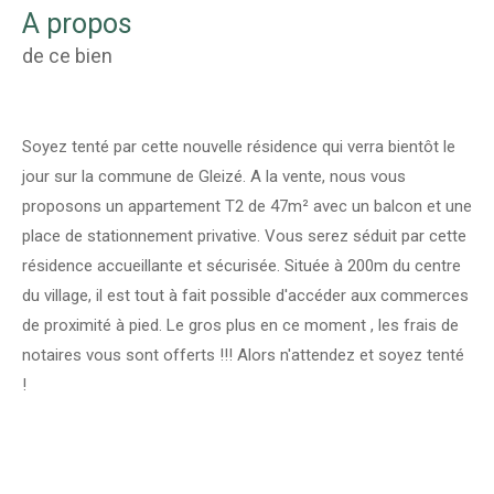
a propos
de ce bien
Soyez tenté par cette nouvelle résidence qui verra bientôt le
jour sur la commune de Gleizé. A la vente, nous vous
proposons un appartement T2 de 47m² avec un balcon et une
place de stationnement privative. Vous serez séduit par cette
résidence accueillante et sécurisée. Située à 200m du centre
du village, il est tout à fait possible d'accéder aux commerces
de proximité à pied. Le gros plus en ce moment , les frais de
notaires vous sont offerts !!! Alors n'attendez et soyez tenté
!