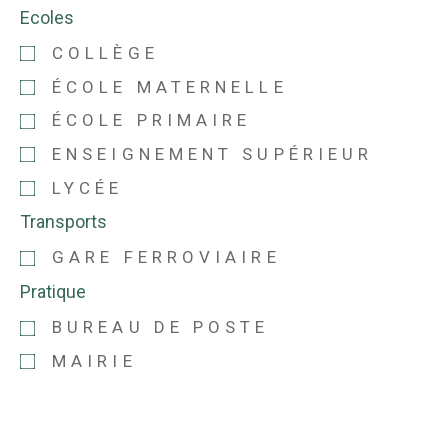
Ecoles
COLLÈGE
ÉCOLE MATERNELLE
ÉCOLE PRIMAIRE
ENSEIGNEMENT SUPÉRIEUR
LYCÉE
Transports
GARE FERROVIAIRE
Pratique
BUREAU DE POSTE
MAIRIE