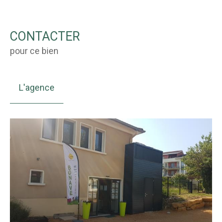
CONTACTER
pour ce bien
L'agence