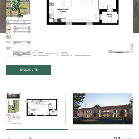
EXCLUSIVITÉ