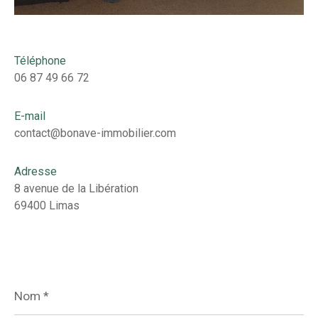
Téléphone
06 87 49 66 72
E-mail
contact@bonave-immobilier.com
Adresse
8 avenue de la Libération
69400 Limas
Nom
*