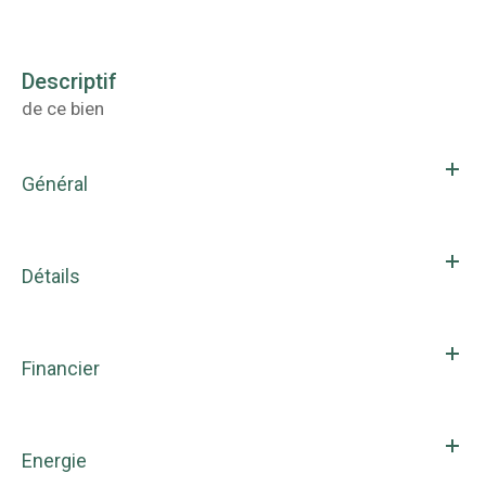
descriptif
de ce bien
Général
Détails
Financier
Energie