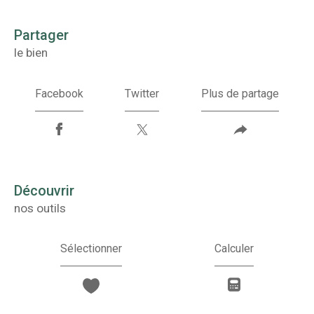
partager
le bien
Facebook
Twitter
Plus de partage
découvrir
nos outils
Sélectionner
Calculer