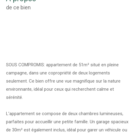
de ce bien
SOUS COMPROMIS: appartement de 51m² situé en pleine
campagne, dans une copropriété de deux logements
seulement. Ce bien offre une vue magnifique sur la nature
environnante, idéal pour ceux qui recherchent calme et
sérénité.
L’appartement se compose de deux chambres lumineuses,
parfaites pour accueillir une petite famille. Un garage spacieux
de 30m² est également inclus, idéal pour garer un véhicule ou