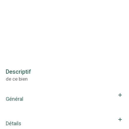
descriptif
de ce bien
Général
Détails