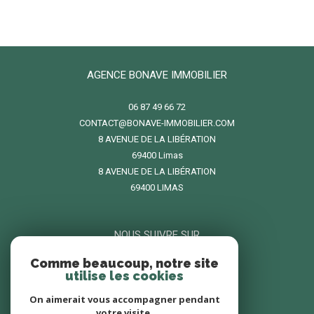
AGENCE BONAVE IMMOBILIER
06 87 49 66 72
CONTACT@BONAVE-IMMOBILIER.COM
8 AVENUE DE LA LIBÉRATION
69400
limas
8 AVENUE DE LA LIBÉRATION
69400 LIMAS
NOUS SUIVRE SUR
Comme beaucoup, notre site
utilise les cookies
On aimerait vous accompagner pendant
votre visite.