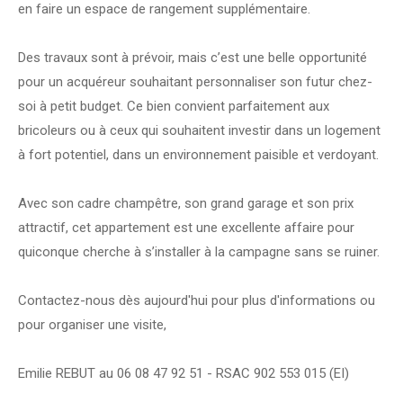
en faire un espace de rangement supplémentaire.
Des travaux sont à prévoir, mais c’est une belle opportunité
pour un acquéreur souhaitant personnaliser son futur chez-
soi à petit budget. Ce bien convient parfaitement aux
bricoleurs ou à ceux qui souhaitent investir dans un logement
à fort potentiel, dans un environnement paisible et verdoyant.
Avec son cadre champêtre, son grand garage et son prix
attractif, cet appartement est une excellente affaire pour
quiconque cherche à s’installer à la campagne sans se ruiner.
Contactez-nous dès aujourd'hui pour plus d'informations ou
pour organiser une visite,
Emilie REBUT au 06 08 47 92 51 - RSAC 902 553 015 (EI)