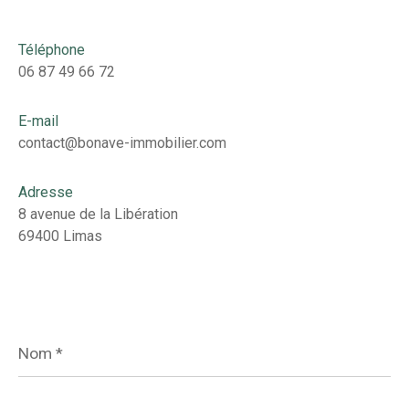
Téléphone
06 87 49 66 72
E-mail
contact@bonave-immobilier.com
Adresse
8 avenue de la Libération
69400 Limas
Nom
*