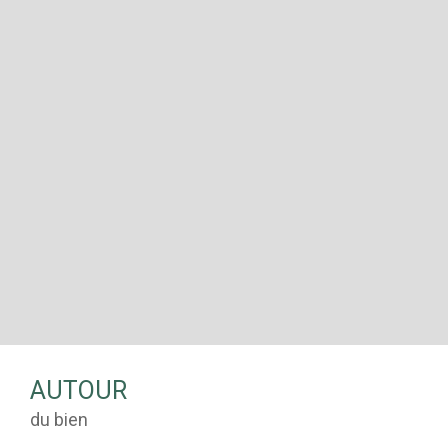
AUTOUR
du bien