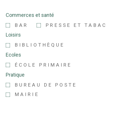
Commerces et santé
BAR
PRESSE ET TABAC
Loisirs
BIBLIOTHÈQUE
Ecoles
ÉCOLE PRIMAIRE
Pratique
BUREAU DE POSTE
MAIRIE