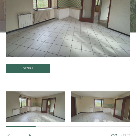
VENDU