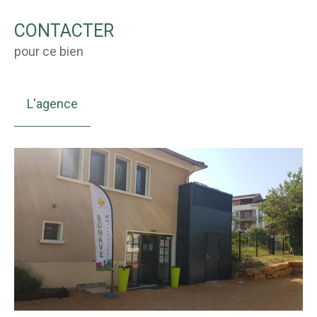
CONTACTER
pour ce bien
L'agence