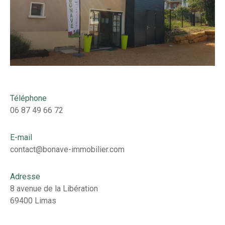
Téléphone
06 87 49 66 72
E-mail
contact@bonave-immobilier.com
Adresse
8 avenue de la Libération
69400 Limas