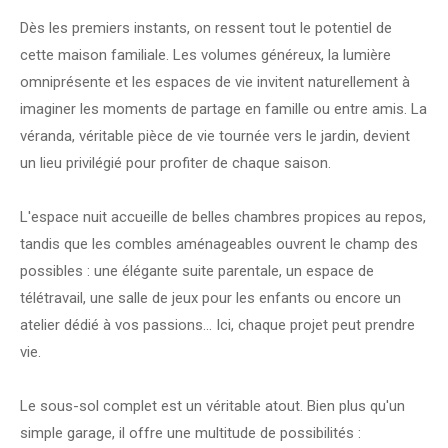
Dès les premiers instants, on ressent tout le potentiel de
cette maison familiale. Les volumes généreux, la lumière
omniprésente et les espaces de vie invitent naturellement à
imaginer les moments de partage en famille ou entre amis. La
véranda, véritable pièce de vie tournée vers le jardin, devient
un lieu privilégié pour profiter de chaque saison.
L'espace nuit accueille de belles chambres propices au repos,
tandis que les combles aménageables ouvrent le champ des
possibles : une élégante suite parentale, un espace de
télétravail, une salle de jeux pour les enfants ou encore un
atelier dédié à vos passions... Ici, chaque projet peut prendre
vie.
Le sous-sol complet est un véritable atout. Bien plus qu'un
simple garage, il offre une multitude de possibilités :