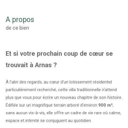
a propos
de ce bien
Et si votre prochain coup de cœur se
trouvait à Arnas ?
À l'abri des regards, au cœur d'un lotissement résidentiel
particulièrement recherché, cette villa traditionnelle n'attend
plus que vous pour écrire un nouveau chapitre de son histoire.
Édifiée sur un magnifique terrain arboré d'environ
900 m²
,
sans aucun vis-à-vis, elle offre un cadre de vie rare où calme,
espace et intimité se conjuguent au quotidien.