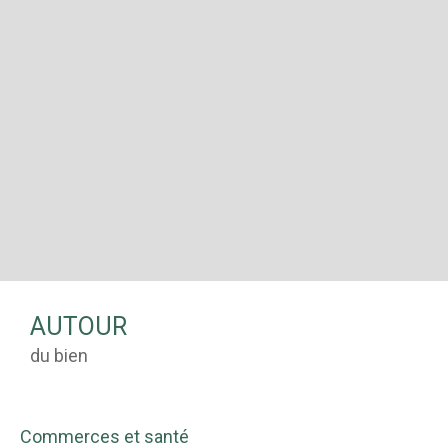
AUTOUR
du bien
Commerces et santé