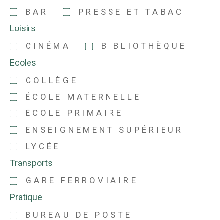
BAR
PRESSE ET TABAC
Loisirs
CINÉMA
BIBLIOTHÈQUE
Ecoles
COLLÈGE
ÉCOLE MATERNELLE
ÉCOLE PRIMAIRE
ENSEIGNEMENT SUPÉRIEUR
LYCÉE
Transports
GARE FERROVIAIRE
Pratique
BUREAU DE POSTE