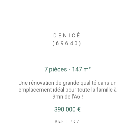
DENICÉ
(69640)
7 pièces - 147 m²
Une rénovation de grande qualité dans un
emplacement idéal pour toute la famille à
9mn de l'A6 !
390 000 €
REF : 467