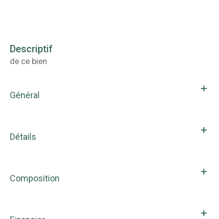
descriptif
de ce bien
Général
Détails
Composition