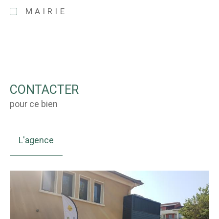
MAIRIE
CONTACTER
pour ce bien
L'agence