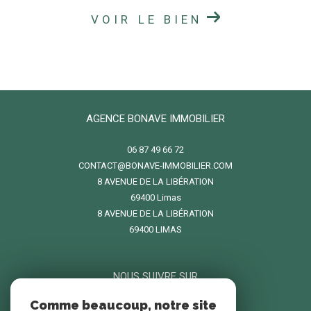
VOIR LE BIEN
AGENCE BONAVE IMMOBILIER
06 87 49 66 72
CONTACT@BONAVE-IMMOBILIER.COM
8 AVENUE DE LA LIBÉRATION
69400
limas
8 AVENUE DE LA LIBÉRATION
69400 LIMAS
NOUS SUIVRE SUR
Comme beaucoup, notre site