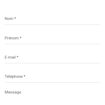
Nom
*
Prénom
*
E-
mail
*
Téléphone
*
Message
*