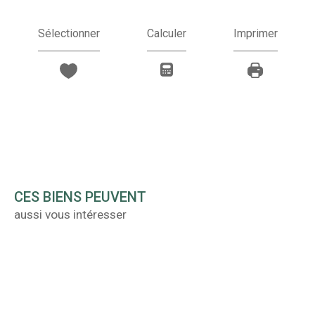
Sélectionner
Calculer
Imprimer
CES BIENS PEUVENT
aussi vous intéresser