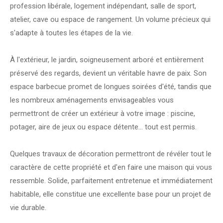
profession libérale, logement indépendant, salle de sport,
atelier, cave ou espace de rangement. Un volume précieux qui
s'adapte à toutes les étapes de la vie.
À l'extérieur, le jardin, soigneusement arboré et entièrement
préservé des regards, devient un véritable havre de paix. Son
espace barbecue promet de longues soirées d'été, tandis que
les nombreux aménagements envisageables vous
permettront de créer un extérieur à votre image : piscine,
potager, aire de jeux ou espace détente... tout est permis.
Quelques travaux de décoration permettront de révéler tout le
caractère de cette propriété et d'en faire une maison qui vous
ressemble. Solide, parfaitement entretenue et immédiatement
habitable, elle constitue une excellente base pour un projet de
vie durable.