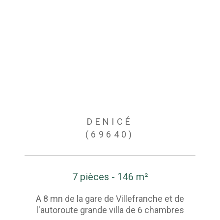
DENICÉ
(69640)
7 pièces - 146 m²
A 8 mn de la gare de Villefranche et de
l'autoroute grande villa de 6 chambres