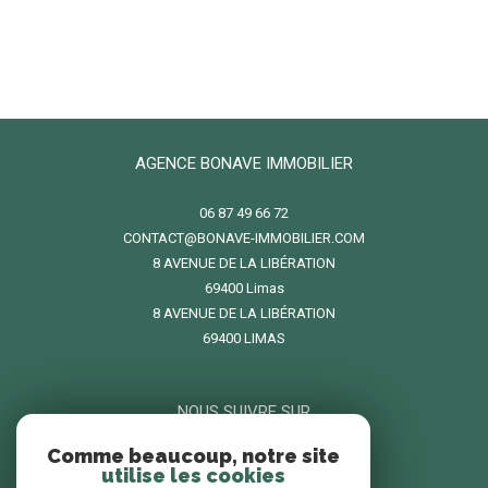
AGENCE BONAVE IMMOBILIER
06 87 49 66 72
CONTACT@BONAVE-IMMOBILIER.COM
8 AVENUE DE LA LIBÉRATION
69400
limas
8 AVENUE DE LA LIBÉRATION
69400 LIMAS
NOUS SUIVRE SUR
Comme beaucoup, notre site
utilise les cookies