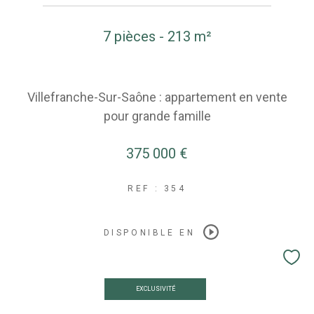
7 pièces - 213 m²
Villefranche-Sur-Saône : appartement en vente
pour grande famille
375 000 €
REF : 354
DISPONIBLE EN
EXCLUSIVITÉ