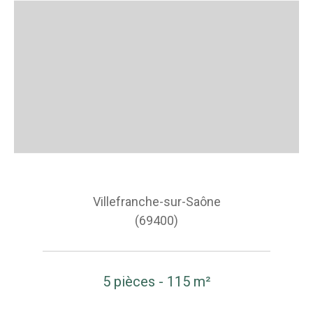
Villefranche-sur-Saône
(69400)
5 pièces - 115 m²