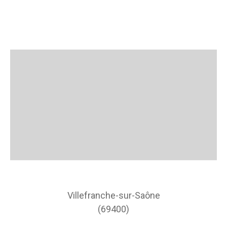
Villefranche-sur-Saône
(69400)