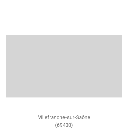
Villefranche-sur-Saône
(69400)