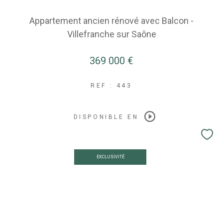
Appartement ancien rénové avec Balcon -
Villefranche sur Saône
369 000 €
REF : 443
DISPONIBLE EN
EXCLUSIVITÉ