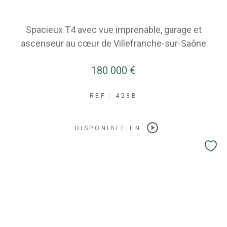
Spacieux T4 avec vue imprenable, garage et
ascenseur au cœur de Villefranche-sur-Saône
180 000 €
REF : 428B
DISPONIBLE EN