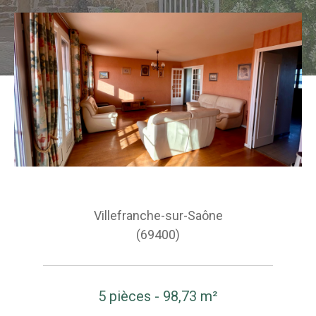
Villefranche-sur-Saône
(69400)
5 pièces - 98,73 m²