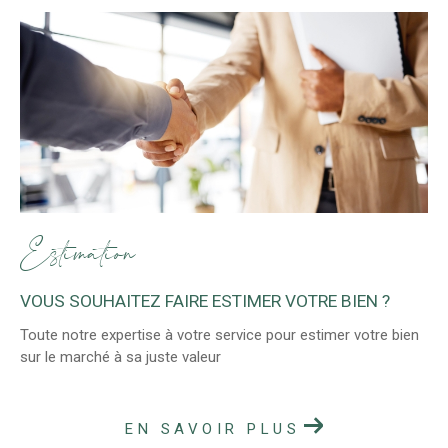
Estimation
VOUS SOUHAITEZ FAIRE ESTIMER VOTRE BIEN ?
Toute notre expertise à votre service pour estimer votre bien
sur le marché à sa juste valeur
EN SAVOIR PLUS