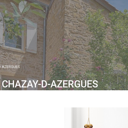
D AZERGUES
 CHAZAY-D-AZERGUES