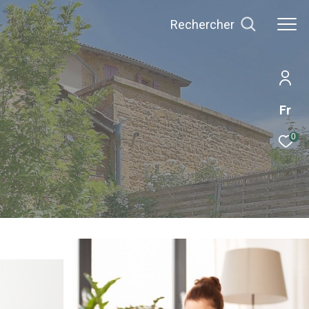
Rechercher
Fr
0