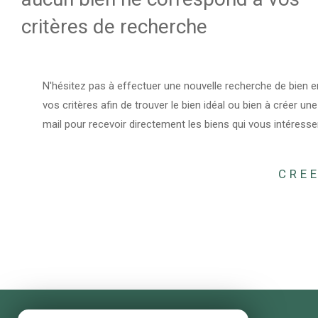
critères de recherche
N'hésitez pas à effectuer une nouvelle recherche de bien e
vos critères afin de trouver le bien idéal ou bien à créer une
mail pour recevoir directement les biens qui vous intéresse
CREE