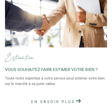
Estimation
VOUS SOUHAITEZ FAIRE ESTIMER VOTRE BIEN ?
Toute notre expertise à votre service pour estimer votre bien
sur le marché à sa juste valeur
EN SAVOIR PLUS