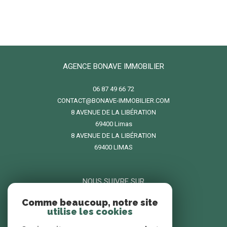
AGENCE BONAVE IMMOBILIER
06 87 49 66 72
CONTACT@BONAVE-IMMOBILIER.COM
8 AVENUE DE LA LIBÉRATION
69400
limas
8 AVENUE DE LA LIBÉRATION
69400 LIMAS
NOUS SUIVRE SUR
Comme beaucoup, notre site
utilise les cookies