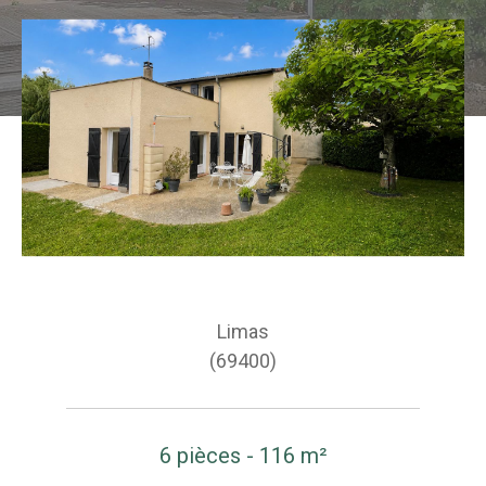
Limas
(69400)
6 pièces - 116 m²