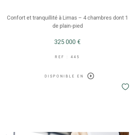
Confort et tranquillité à Limas – 4 chambres dont 1
de plain-pied
325 000 €
REF : 445
DISPONIBLE EN