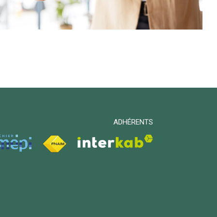
ADHÉRENTS