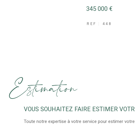
345 000 €
REF : 448
Estimation
VOUS SOUHAITEZ FAIRE ESTIMER VOTR
Toute notre expertise à votre service pour estimer votre