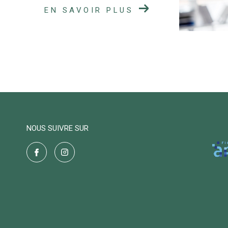
EN SAVOIR PLUS
NOUS SUIVRE SUR