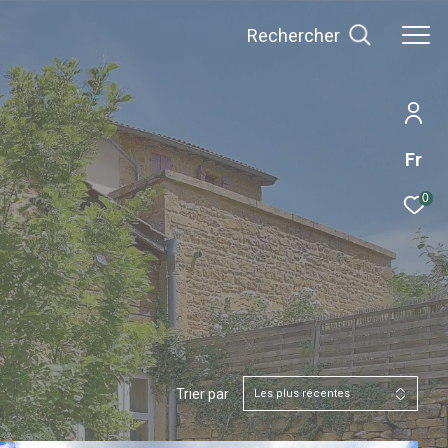
Rechercher
Fr
0
Trier par
Les plus récentes