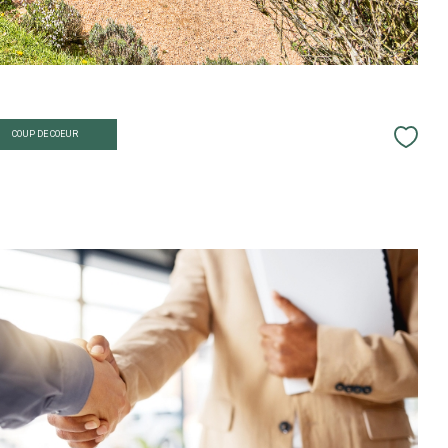
COUP DE COEUR