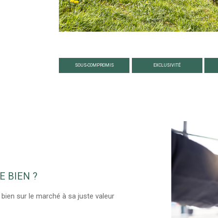
SOUS-COMPROMIS
EXCLUSIVITÉ
E BIEN ?
 bien sur le marché à sa juste valeur