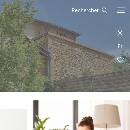
Rechercher
Fr
0