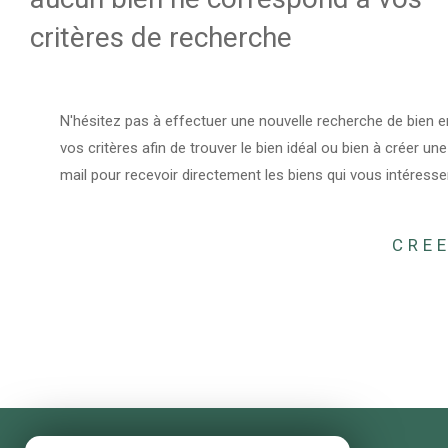
critères de recherche
N'hésitez pas à effectuer une nouvelle recherche de bien e
vos critères afin de trouver le bien idéal ou bien à créer une
mail pour recevoir directement les biens qui vous intéresse
CREE