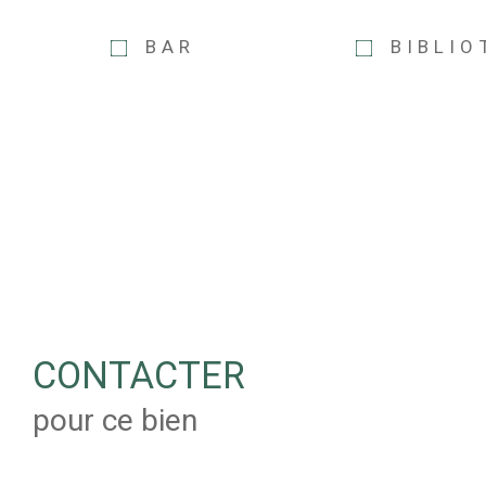
BAR
BIBLIO
CONTACTER
pour ce bien