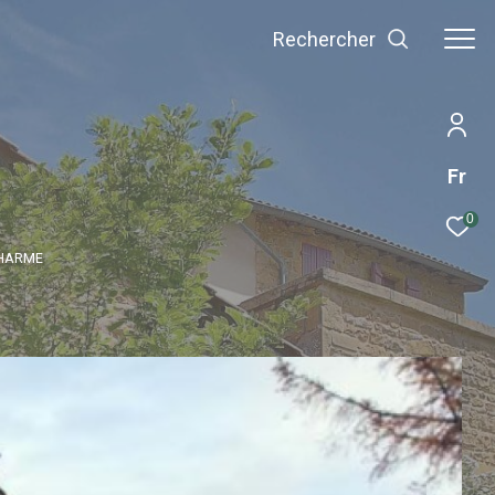
Rechercher
Fr
0
CHARME