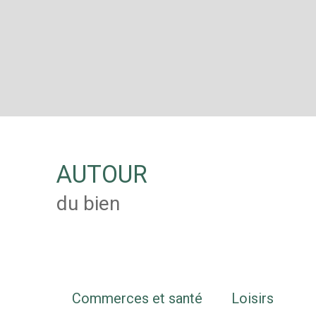
AUTOUR
du bien
Commerces et santé
Loisirs