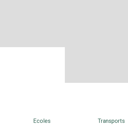
Ecoles
Transports