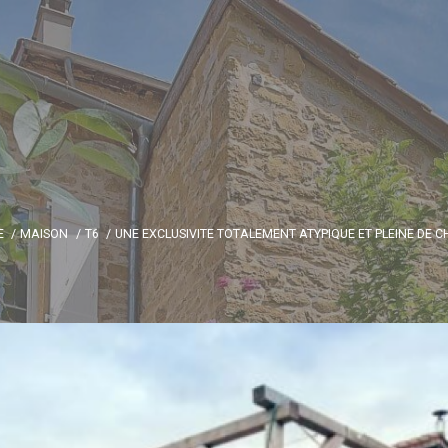
E
MAISON
T6
UNE EXCLUSIVITE TOTALEMENT ATYPIQUE ET PLEINE DE 