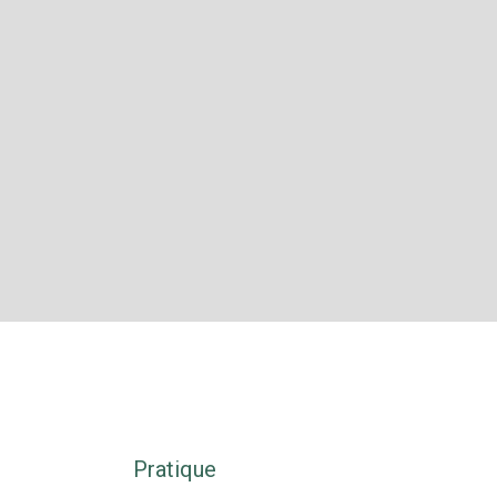
Pratique