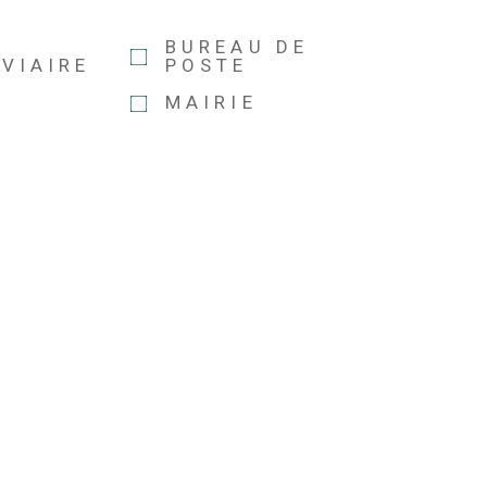
BUREAU DE
VIAIRE
POSTE
MAIRIE