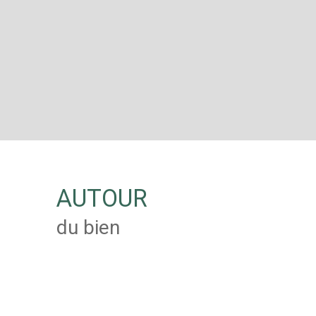
AUTOUR
du bien