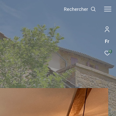
Rechercher
Fr
0