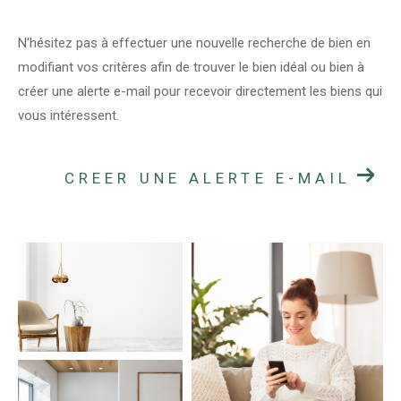
N'hésitez pas à effectuer une nouvelle recherche de bien en
modifiant vos critères afin de trouver le bien idéal ou bien à
créer une alerte e-mail pour recevoir directement les biens qui
vous intéressent.
CREER UNE ALERTE E-MAIL