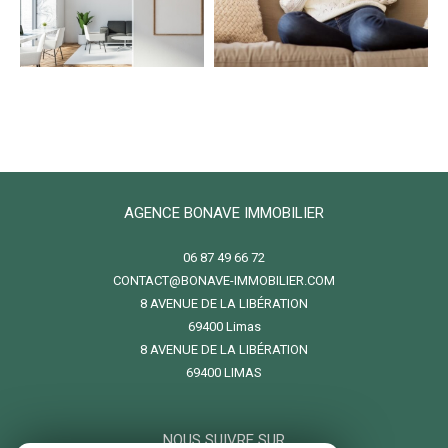
AGENCE BONAVE IMMOBILIER
06 87 49 66 72
CONTACT@BONAVE-IMMOBILIER.COM
8 AVENUE DE LA LIBÉRATION
69400
limas
8 AVENUE DE LA LIBÉRATION
69400 LIMAS
NOUS SUIVRE SUR