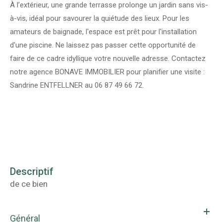
À l’extérieur, une grande terrasse prolonge un jardin sans vis-
à-vis, idéal pour savourer la quiétude des lieux. Pour les
amateurs de baignade, l'espace est prêt pour l'installation
d'une piscine. Ne laissez pas passer cette opportunité de
faire de ce cadre idyllique votre nouvelle adresse. Contactez
notre agence BONAVE IMMOBILIER pour planifier une visite :
Sandrine ENTFELLNER au 06 87 49 66 72.
descriptif
de ce bien
Général