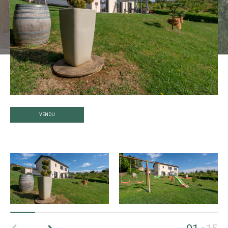
VENDU