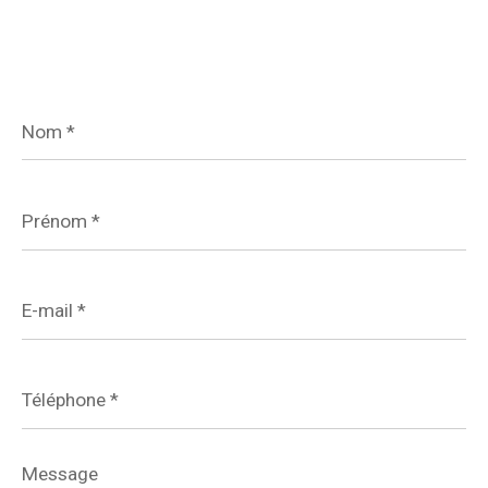
Nom
*
Prénom
*
E-
mail
*
Téléphone
*
Message
*