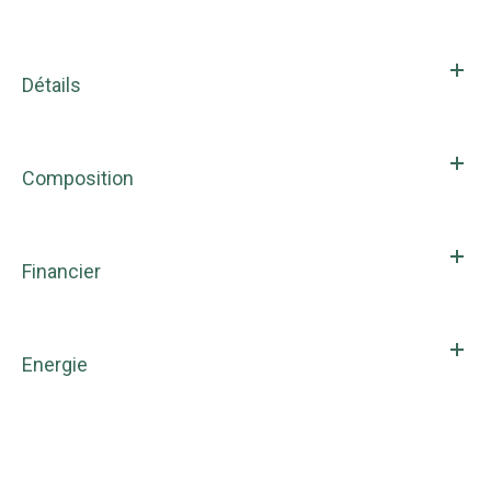
Détails
Composition
Financier
Energie