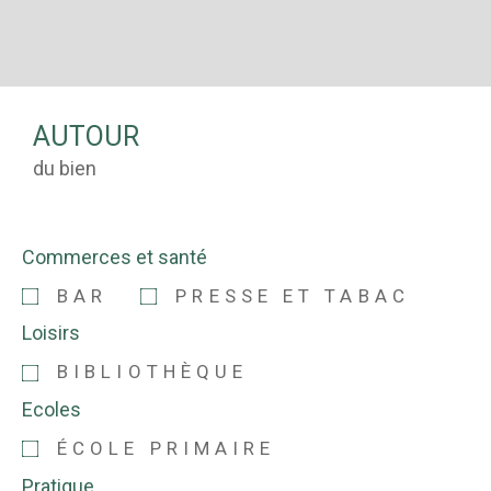
AUTOUR
du bien
Commerces et santé
BAR
PRESSE ET TABAC
Loisirs
BIBLIOTHÈQUE
Ecoles
ÉCOLE PRIMAIRE
Pratique