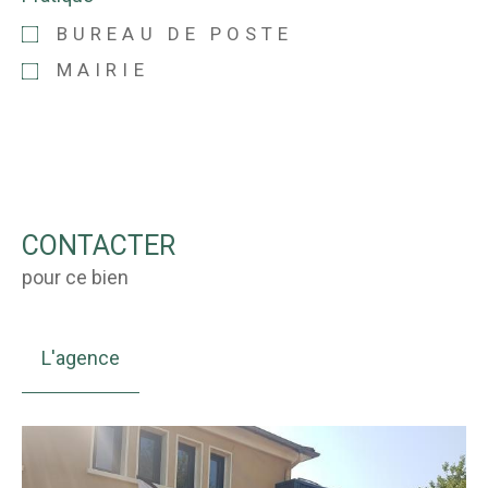
BUREAU DE POSTE
MAIRIE
CONTACTER
pour ce bien
L'agence