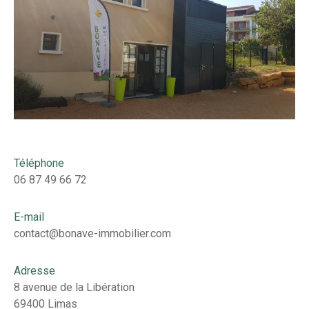
Téléphone
06 87 49 66 72
E-mail
contact@bonave-immobilier.com
Adresse
8 avenue de la Libération
69400 Limas