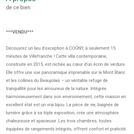
de ce bien
***VENDU***
Découvrez un lieu d'exception à COGNY, à seulement 15
minutes de Villefranche ! Cette villa contemporaine,
construite en 2015, est nichée au cœur d’un écrin de verdure.
Elle offre une vue panoramique imprenable sur le Mont Blanc
et les collines du Beaujolais – un véritable refuge de
tranquillité pour les amoureux de la nature. Intégrée
harmonieusement dans son environnement, cette maison en
excellent état est un vrai bijou. La pièce de vie, baignée de
lumière grâce à sa triple exposition, crée une atmosphère
chaleureuse et spacieuse. Les trois chambres, toutes
équipées de rangements intégrés, offrent confort et praticité.