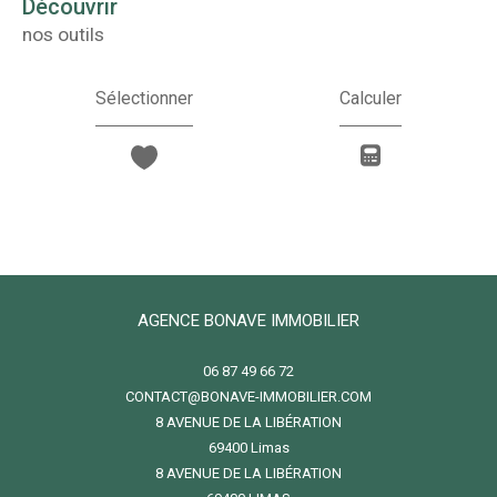
découvrir
nos outils
Sélectionner
Calculer
AGENCE BONAVE IMMOBILIER
06 87 49 66 72
CONTACT@BONAVE-IMMOBILIER.COM
8 AVENUE DE LA LIBÉRATION
69400
limas
8 AVENUE DE LA LIBÉRATION