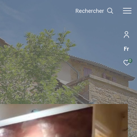
Rechercher
Fr
0