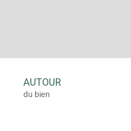
AUTOUR
du bien