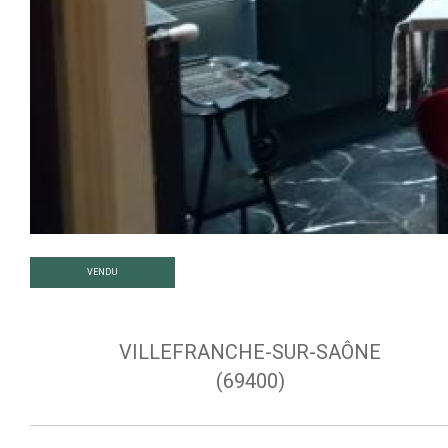
VENDU
VILLEFRANCHE-SUR-SAÔNE
(69400)