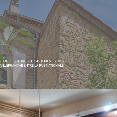
ANCHE SUR SAONE
APPARTEMENT
T3
DE VILLEFRANCHE ENTRE LA RUE NATIONALE