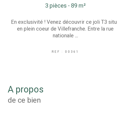
3 pièces - 89 m²
En exclusivité ! Venez découvrir ce joli T3 sit
en plein coeur de Villefranche. Entre la rue
nationale ...
REF : 00361
a propos
de ce bien