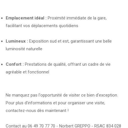
Emplacement idéal :
Proximité immédiate de la gare,
facilitant vos déplacements quotidiens
Lumineux :
Exposition sud et est, garantissant une belle
luminosité naturelle
Confort :
Prestations de qualité, offrant un cadre de vie
agréable et fonctionnel
Ne manquez pas l'opportunité de visiter ce bien d'exception.
Pour plus d'informations et pour organiser une visite,
contactez-nous dès maintenant !
Contact au 06 49 70 77 70 - Norbert GREPPO - RSAC 834 028