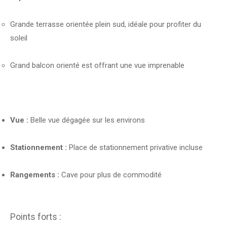
Grande terrasse orientée plein sud, idéale pour profiter du
soleil
Grand balcon orienté est offrant une vue imprenable
Vue :
Belle vue dégagée sur les environs
Stationnement :
Place de stationnement privative incluse
Rangements :
Cave pour plus de commodité
Points forts :