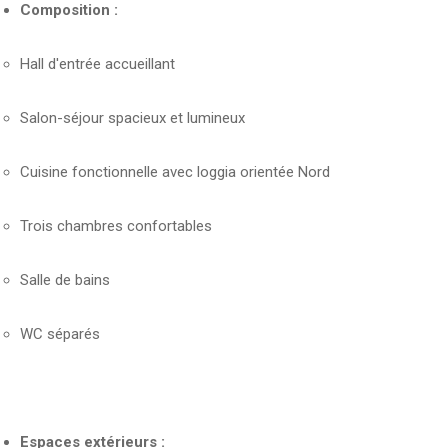
Composition :
Hall d'entrée accueillant
Salon-séjour spacieux et lumineux
Cuisine fonctionnelle avec loggia orientée Nord
Trois chambres confortables
Salle de bains
WC séparés
Espaces extérieurs :