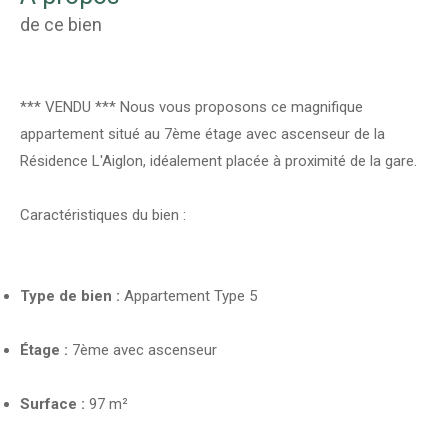
de ce bien
*** VENDU *** Nous vous proposons ce magnifique
appartement situé au 7ème étage avec ascenseur de la
Résidence L'Aiglon, idéalement placée à proximité de la gare.
Caractéristiques du bien :
Type de bien :
Appartement Type 5
Étage :
7ème avec ascenseur
Surface :
97 m²