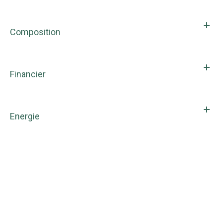
Composition
Financier
Energie