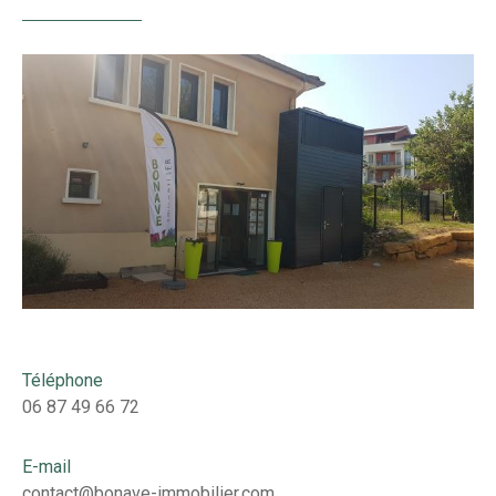
Téléphone
06 87 49 66 72
E-mail
contact@bonave-immobilier.com