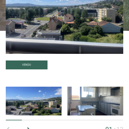
VENDU