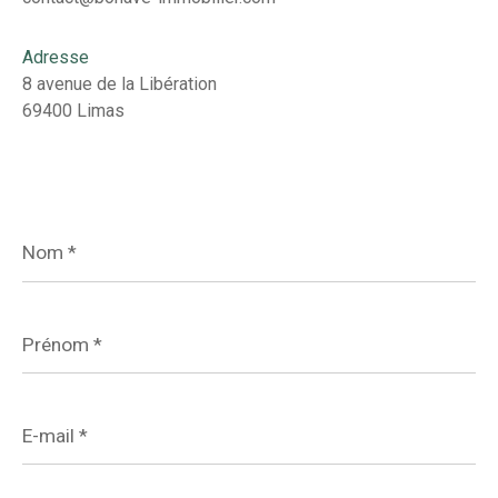
Adresse
8 avenue de la Libération
69400 Limas
Nom
*
Prénom
*
E-
mail
*