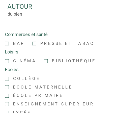
AUTOUR
du bien
Commerces et santé
BAR
PRESSE ET TABAC
Loisirs
CINÉMA
BIBLIOTHÈQUE
Ecoles
COLLÈGE
ÉCOLE MATERNELLE
ÉCOLE PRIMAIRE
ENSEIGNEMENT SUPÉRIEUR
LYCÉE