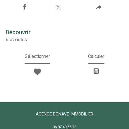
découvrir
nos outils
Sélectionner
Calculer
AGENCE BONAVE IMMOBILIER
06 87 49 66 72