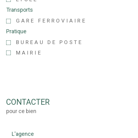
Transports
GARE FERROVIAIRE
Pratique
BUREAU DE POSTE
MAIRIE
CONTACTER
pour ce bien
L'agence