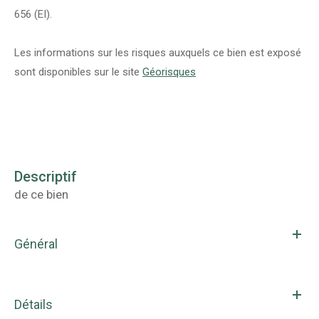
656 (EI).
Les informations sur les risques auxquels ce bien est exposé
sont disponibles sur le site
Géorisques
descriptif
de ce bien
Général
Détails