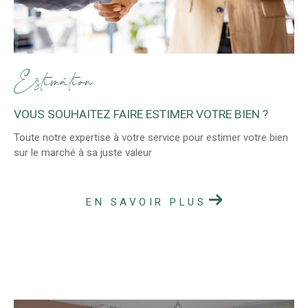
Estimation
VOUS SOUHAITEZ FAIRE ESTIMER VOTRE BIEN ?
Toute notre expertise à votre service pour estimer votre bien
sur le marché à sa juste valeur
EN SAVOIR PLUS