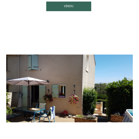
VENDU