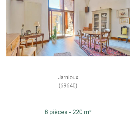
Jarnioux
(69640)
8 pièces - 220 m²