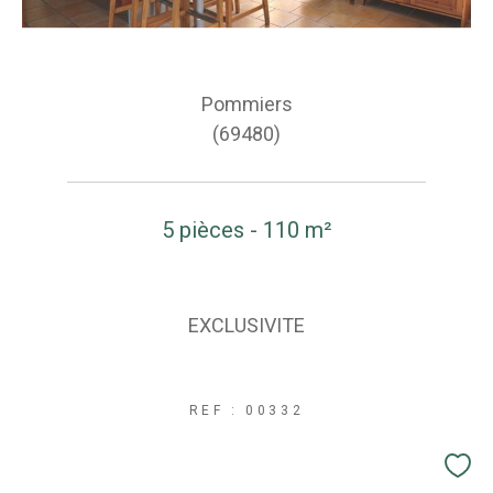
Pommiers
(69480)
5 pièces - 110 m²
EXCLUSIVITE
REF : 00332