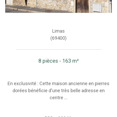
Limas
(69400)
8 pièces - 163 m²
En exclusivité : Cette maison ancienne en pierres
dorées bénéficie d'une très belle adresse en
centre ...