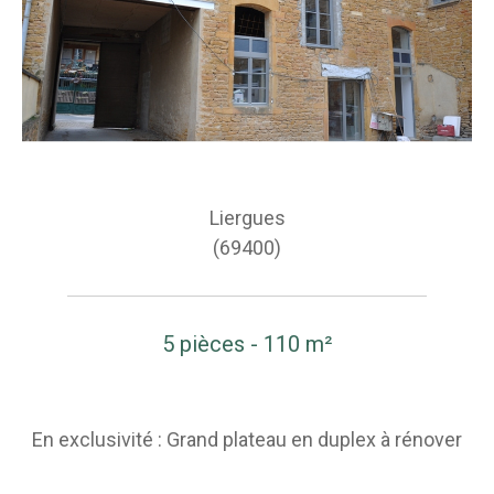
Liergues
(69400)
5 pièces - 110 m²
En exclusivité : Grand plateau en duplex à rénover