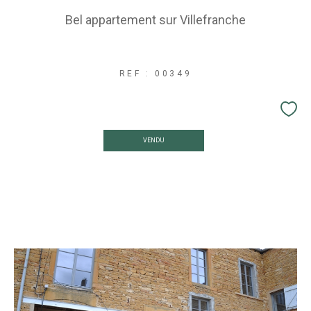
Bel appartement sur Villefranche
REF : 00349
VENDU