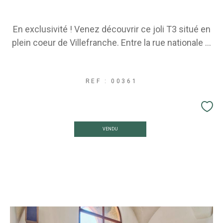
En exclusivité ! Venez découvrir ce joli T3 situé en
plein coeur de Villefranche. Entre la rue nationale ...
REF : 00361
VENDU