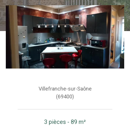
Villefranche-sur-Saône
(69400)
3 pièces - 89 m²