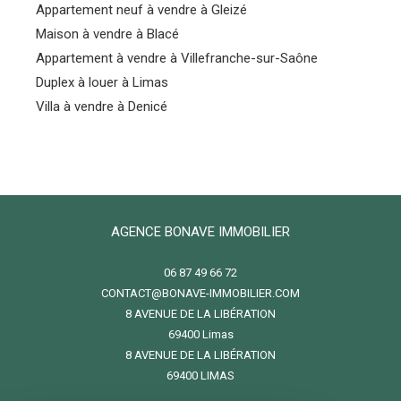
Appartement neuf à vendre à Gleizé
Maison à vendre à Blacé
Appartement à vendre à Villefranche-sur-Saône
Duplex à louer à Limas
Villa à vendre à Denicé
AGENCE BONAVE IMMOBILIER
06 87 49 66 72
CONTACT@BONAVE-IMMOBILIER.COM
8 AVENUE DE LA LIBÉRATION
69400
limas
8 AVENUE DE LA LIBÉRATION
69400 LIMAS